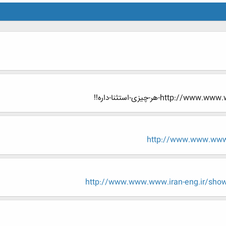
h-هر-چیزی-استثنا-داره!!
http://www.www.www.
http://www.www.www.iran-eng.ir/sh