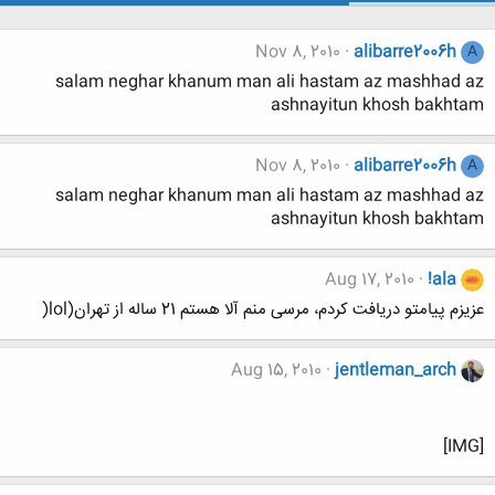
Nov 8, 2010
alibarre2006h
A
salam neghar khanum man ali hastam az mashhad az
ashnayitun khosh bakhtam
Nov 8, 2010
alibarre2006h
A
salam neghar khanum man ali hastam az mashhad az
ashnayitun khosh bakhtam
Aug 17, 2010
!ala
عزیزم پیامتو دریافت کردم، مرسی منم آلا هستم 21 ساله از تهران(lol(
Aug 15, 2010
jentleman_arch
[IMG]