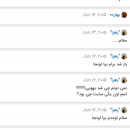
بهار00
Jun 14, 2015
"زهرا"
Jun 13, 2015
سلام......
"زهرا"
Jun 12, 2015
باز شد برام بیا اونجا
"زهرا"
Jun 12, 2015
نمی دونم چی شد یهویی!!!!!!!!
اسم اون یکی سایت چی بود؟
"زهرا"
Jun 12, 2015
سلام اومدم بیا اونجا