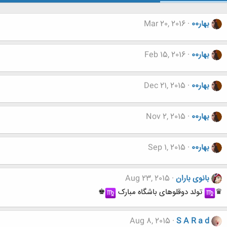
بهار00
Mar 20, 2016
بهار00
Feb 15, 2016
بهار00
Dec 21, 2015
بهار00
Nov 2, 2015
بهار00
Sep 1, 2015
بانوی باران
Aug 23, 2015
♛
︎ تولد دوقلوهای باشگاه مبارک
︎♚
Aug 8, 2015
S A R a d