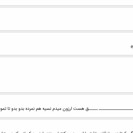
e
ــــــــــــــــــ ـــــق هست ارزون میدم نسیه هم نمرده بدو بدو تا تمو