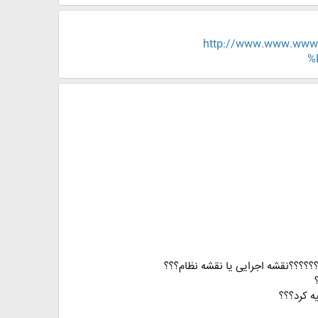
http://www.www.ww
%
؟؟؟؟؟؟نقشه اجرایی یا نقشه نظام؟؟؟
ه کرد؟؟؟