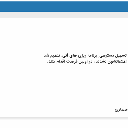
هیل دسترسی ِ برنامه ریزی های آتی، تنظیم شد .
اطلاعاتشون نشدند ، در اولین فرصت اقدام کنند.
 معماری