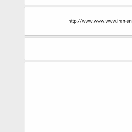
http://www.www.www.iran