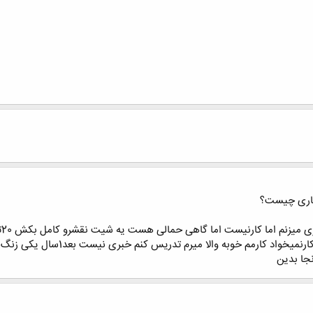
ماری چیست؟
ب
نجا بدین