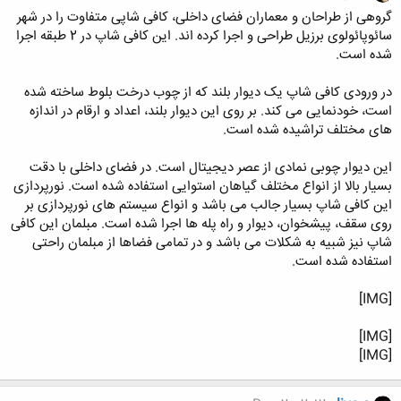
گروهی از طراحان و معماران فضای داخلی، کافی شاپی متفاوت را در شهر
سائوپائولوی برزیل طراحی و اجرا کرده اند. این کافی شاپ در 2 طبقه اجرا
شده است.
در ورودی کافی شاپ یک دیوار بلند که از چوب درخت بلوط ساخته شده
است، خودنمایی می کند. بر روی این دیوار بلند، اعداد و ارقام در اندازه
های مختلف تراشیده شده است.
این دیوار چوبی نمادی از عصر دیجیتال است. در فضای داخلی با دقت
بسیار بالا از انواع مختلف گیاهان استوایی استفاده شده است. نورپردازی
این کافی شاپ بسیار جالب می باشد و انواع سیستم های نورپردازی بر
روی سقف، پیشخوان، دیوار و راه پله ها اجرا شده است. مبلمان این کافی
شاپ نیز شبیه به شکلات می باشد و در تمامی فضاها از مبلمان راحتی
استفاده شده است.
[IMG]
[IMG]
[IMG]