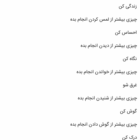
زندگی کن
چیزی بیشتر از لمس کردن انجام بده
احساس کن
چیزی بیشتر از دیدن انجام بده
نگاه کن
چیزی بیشتر از خواندن انجام بده
غرق شو
چیزی بیشتر از شنیدن انجام بده
گوش کن
چیزی بیشتر از گوش دادن انجام بده
درک کن