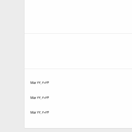
Mar 22, 2024
Mar 22, 2024
Mar 22, 2024