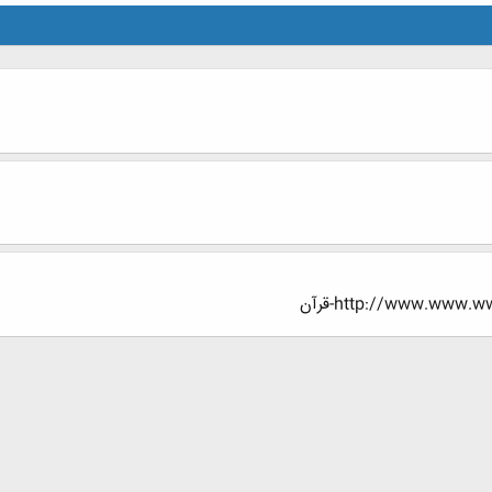
http://www.www-قرآن