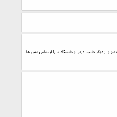
 و از دیگر جانب، درس و دانشگاه ما را از تمامی تفنن ها