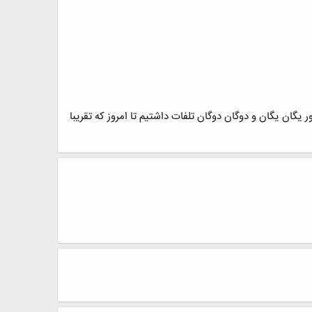
گان یگان و دوگان دوگان تلفات داشتیم تا امروز که تقریبا