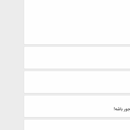
جور باشه!