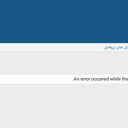
ال های پروفایل
An error occurred while th