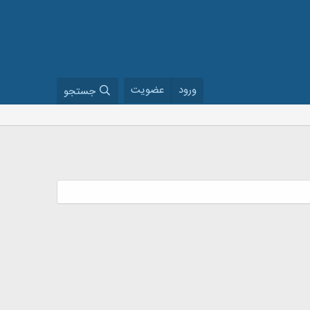
ورود
عضویت
جستجو