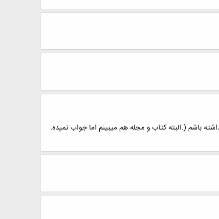
باشم (.البته کتاب و مجله هم میبینم اما جواب نمیده.