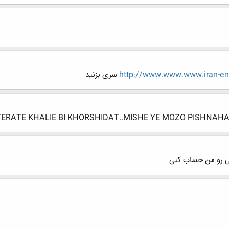
http://www.www.www.iran-en
سری بزنید
ERATE KHALIE BI KHORSHIDAT..MISHE YE MOZO PISHNAH
ی رو من حساب کنی