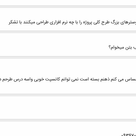
سترهای بزرگ طرح کلی پروژه را با چه نرم افزاری طراحی میکنند با تشکر
ب بتن میخوام؟
س می کنم ذهنم بسته است نمی توانم کانسپت خوبی واسه درس طرحم داشته 