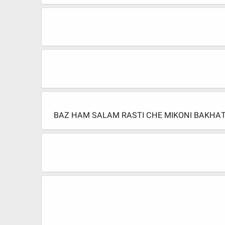
BAZ HAM SALAM RASTI CHE MIKONI BAKHAT