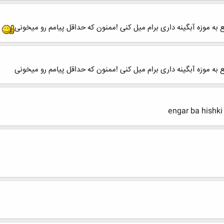
به موزه آبگینه داری برام میل کنی !ممنون که حداقل پیامم رو میخونی
به موزه آبگینه داری برام میل کنی !ممنون که حداقل پیامم رو میخونی
engar ba hishki