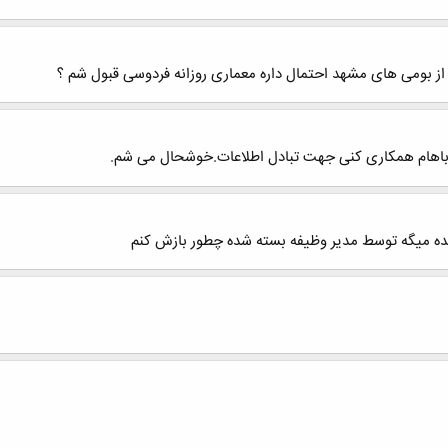
اهام همکاری کنی جهت تبادل اطلاعات.خوشحال می شم.
ده میگه توسط مدیر وظیفه بسته شده چطور بازش کنم