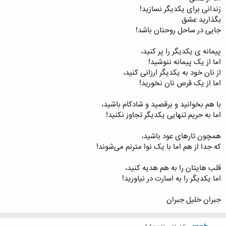
زندانی برای یکدیگر نسازید!
بگذارید عشق
جایی در ساحل روحتان باشد!
پیمانه ی یکدیگر را پر کنید،
اما از یک پیمانه ننوشید!
از نان خود به یکدیگر ارزانی کنید،
اما از یک قرص نان نخورید!
با هم بخوانید و برقصید و شادکام باشید،
اما به حریم تنهایی یکدیگر تجاوز نکنید!
همچون تارهای عود باشید،
که جدا از هم اما با یک نوا مترنم می‌شوند!
قلب‌ هایتان را به هم هدیه کنید،
اما یکدیگر را به اسارت در نیاورید!
جبران خلیل جبران