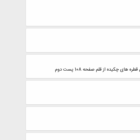
چکیده از قلم صفحه 108 پست دوم