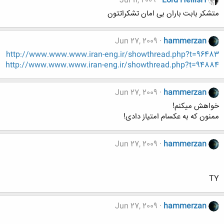
Jul 11, 2009
Lord HellisH
متشکر بابت باران بی امان تشکراتتون
Jun 27, 2009
hammerzan
http://www.www.www.iran-eng.ir/showthread.php?t=96483
http://www.www.www.iran-eng.ir/showthread.php?t=94884
Jun 27, 2009
hammerzan
خواهش میکنم!
ممنون که به عکسام امتیاز دادی!
Jun 27, 2009
hammerzan
TY
Jun 27, 2009
hammerzan