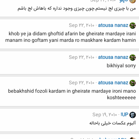
کاپلو
Sep 22, 2010
من با چیزی لج نیستم.چون چیزی وجود نداره که باهاش لج باشم
Sep 22, 2010
atousa nanaz
khob ye ja didam ghoftid afarin be gheirate mardaye irani
manam ino goftam yani marda ro maskhare kardam hamin
Sep 22, 2010
atousa nanaz
bikhiyal sorry
Sep 22, 2010
atousa nanaz
bebakhshid fozoli kardam in gheirate mardaye ironi mano
koshteeeeee
Sep 19, 2010
!UP
آلبوم عکسات خیلی باحاله