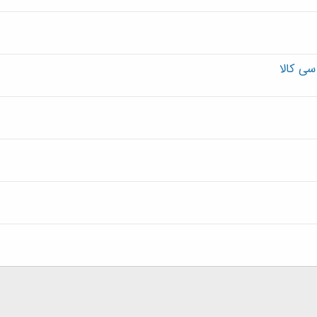
سی کالا