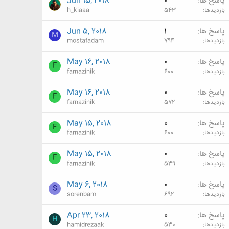
پاسخ ها
0
Jun 15, 2018
بازدیدها
543
h_kiaaa
پاسخ ها
1
Jun 5, 2018
M
بازدیدها
794
mostafadam
پاسخ ها
0
May 16, 2018
F
بازدیدها
600
farnazinik
پاسخ ها
0
May 16, 2018
F
بازدیدها
572
farnazinik
پاسخ ها
0
May 15, 2018
F
بازدیدها
600
farnazinik
پاسخ ها
0
May 15, 2018
F
بازدیدها
539
farnazinik
پاسخ ها
0
May 6, 2018
S
بازدیدها
692
sorenbam
پاسخ ها
0
Apr 23, 2018
H
بازدیدها
530
hamidrezaak