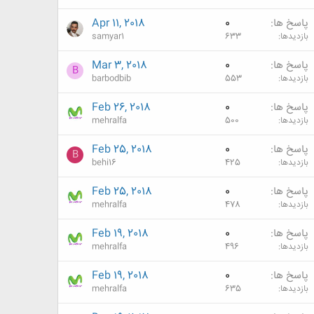
پاسخ ها
0
Apr 11, 2018
بازدیدها
633
samyar1
پاسخ ها
0
Mar 3, 2018
B
بازدیدها
553
barbodbib
پاسخ ها
0
Feb 26, 2018
بازدیدها
500
mehralfa
پاسخ ها
0
Feb 25, 2018
B
بازدیدها
425
behi16
پاسخ ها
0
Feb 25, 2018
بازدیدها
478
mehralfa
پاسخ ها
0
Feb 19, 2018
بازدیدها
496
mehralfa
پاسخ ها
0
Feb 19, 2018
بازدیدها
635
mehralfa