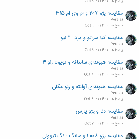
پاسخ ها
0
Oct 9, 2024
مقایسه پژو 207 و ام وی ام 315
Persia1
پاسخ ها
0
Oct 9, 2024
مقایسه کیا سراتو و مزدا 3 نیو
Persia1
پاسخ ها
0
Oct 9, 2024
مقایسه هیوندای سانتافه و تویوتا راو 4
Persia1
پاسخ ها
0
Oct 8, 2024
مقایسه هیوندای آوانته و رنو مگان
Persia1
پاسخ ها
0
Oct 8, 2024
مقایسه دنا و پژو پارس
Persia1
پاسخ ها
0
Oct 7, 2024
مقایسه پژو 2008 و سانگ یانگ تیوولی