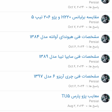
Persia1
پاسخ ها
0
Oct 7, 2024
مقایسه برلیانس H220 و پژو 206 تیپ 5
Persia1
پاسخ ها
0
Oct 7, 2024
مشخصات فنی هیوندای آوانته مدل 1384
Persia1
پاسخ ها
1
Oct 6, 2024
مشخصات فنی سایپا تیبا مدل 1389
Persia1
پاسخ ها
0
Oct 6, 2024
مشخصات فنی چری آریزو 6 مدل 1397
Persia1
پاسخ ها
1
Oct 6, 2024
معایب پژو پارس TU5
Persia1
پاسخ ها
0
Aug 2, 2024