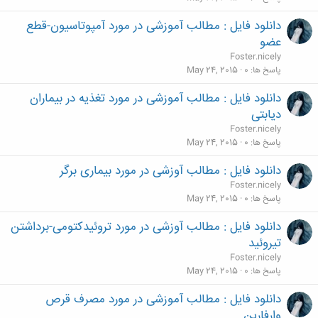
دانلود فایل : مطالب آموزشی در مورد آمپوتاسیون-قطع
عضو
Foster.nicely
پاسخ ها
0
May 24, 2015
دانلود فایل : مطالب آموزشی در مورد تغذیه در بیماران
دیابتی
Foster.nicely
پاسخ ها
0
May 24, 2015
دانلود فایل : مطالب آوزشی در مورد بیماری برگر
Foster.nicely
پاسخ ها
0
May 24, 2015
دانلود فایل : مطالب آوزشی در مورد تروئیدکتومی-برداشتن
تیروئید
Foster.nicely
پاسخ ها
0
May 24, 2015
دانلود فایل : مطالب آموزشی در مورد مصرف قرص
وارفارین