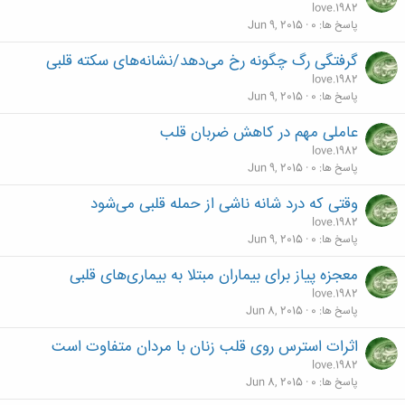
love.1982
پاسخ ها
0
Jun 9, 2015
گرفتگی رگ چگونه رخ می‌دهد/نشانه‌های سکته قلبی
love.1982
پاسخ ها
0
Jun 9, 2015
عاملی مهم در کاهش ضربان قلب
love.1982
پاسخ ها
0
Jun 9, 2015
وقتی که درد شانه ناشی از حمله قلبی می‌شود
love.1982
پاسخ ها
0
Jun 9, 2015
معجزه پیاز برای بیماران مبتلا به بیماری‌های قلبی
love.1982
پاسخ ها
0
Jun 8, 2015
اثرات استرس روی قلب زنان با مردان متفاوت است
love.1982
پاسخ ها
0
Jun 8, 2015