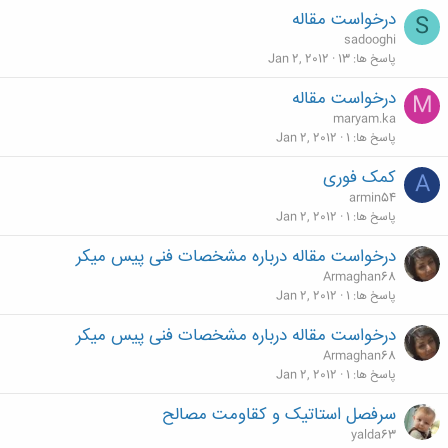
درخواست مقاله
S
sadooghi
پاسخ ها
13
Jan 2, 2012
درخواست مقاله
M
maryam.ka
پاسخ ها
1
Jan 2, 2012
کمک فوری
A
armin54
پاسخ ها
1
Jan 2, 2012
درخواست مقاله درباره مشخصات فنی پیس میکر
Armaghan68
پاسخ ها
1
Jan 2, 2012
درخواست مقاله درباره مشخصات فنی پیس میکر
Armaghan68
پاسخ ها
1
Jan 2, 2012
سرفصل استاتیک و کقاومت مصالح
yalda63