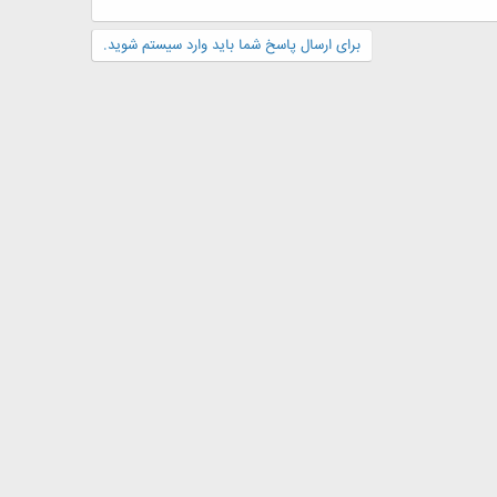
برای ارسال پاسخ شما باید وارد سیستم شوید.