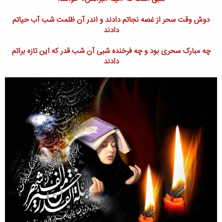
دوش وقت سحر از غصه نجاتم دادند و اندر آن ظلمت شب آب حیاتم
دادند
چه مبارک سحری بود و چه فرخنده شبی آن شب قدر که این تازه براتم
دادند