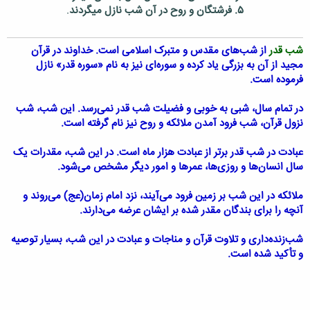
۵. فرشتگان و روح در آن شب نازل می‏گردند
.
شب قدر
از شب‌های مقدس و متبرک اسلامی است. خداوند در قرآن
مجید از آن به بزرگی یاد کرده و سوره‌ای نیز به نام «سوره قدر» نازل
فرموده است.
در تمام سال، شبی به خوبی و فضیلت شب قدر نمی‌رسد. این شب، شب
نزول قرآن، شب فرود آمدن ملائکه و روح نیز نام گرفته است.
عبادت در شب قدر برتر از عبادت هزار ماه است. در این شب، مقدرات یک
سال انسان‌ها و روزی‌ها، عمرها و امور دیگر مشخص می‌شود.
ملائکه در این شب بر زمین فرود می‌آیند، نزد امام زمان(عج) می‌روند و
آنچه را برای بندگان مقدر شده بر ایشان عرضه می‌دارند.
شب‌زنده‌داری و تلاوت قرآن و مناجات و عبادت در این شب، بسیار توصیه
و تأکید شده است.