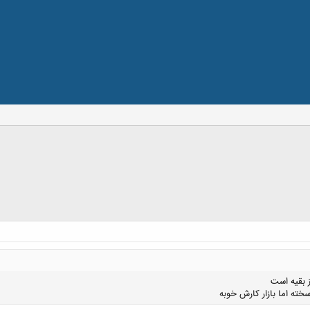
 بقیه است
خته اما بازار کارش خوبه