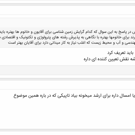
 پاسخ به این سوال که کدام گرایش زمین شناسی برای آقایون و خانوم ها بهتره باید 
د برای خانومها بهتره با نگاهی به پذیرش رشته های پترولوژی و تکتونیک و اقتصادی 
دسی و آب و محیط زیست که اغلب نیاز به کار میدانی دارد برای آقایان بهتر است
 باید تعریف کرد
ه نقش تعیین کننده ای داره
کلیک کنید تا باز شود...
امسال داره برای ارشد میخونه بیاد تاپیکی که در باره همین موضوع