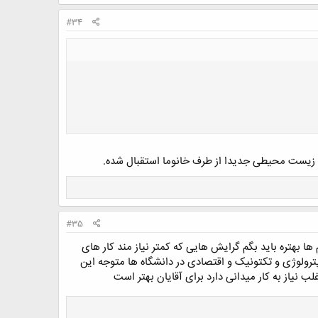
#34
ی زیست محیطی جدیدا از طرف خانوما استقبال شده.
#35
بهتره باید بگم گرایش هایی که کمتر نیاز مند کار های
ترولوژی و تکتونیک و اقتصادی در دانشگاه ها متوجه این
یاز به کار میدانی دارد برای آقایان بهتر است