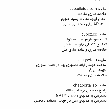
سایت app.silatus.com
خلاصه سازی مقالات
امکان آپلود مقالات بسیار حجیم
ارائه API برای خودکاری سازی
سایت cubox.cc
تولید خودکار فهرست محتوا
توضیح تکمیلی برای هر بخش
خلاصه سازی و ساده سازی متن
سایت storywiz.io
ساخت خودکار ارائه تصویری زیبا در قالب استوری
افزونه مرورگر
خلاصه سازی مقالات
سایت chat.portal.so
پاسخ به سوال براساس مقاله
دسترسی به مدلهای GPT-4 vision
دسترسی به مدلهای متن باز جهت استفاده نامحدود