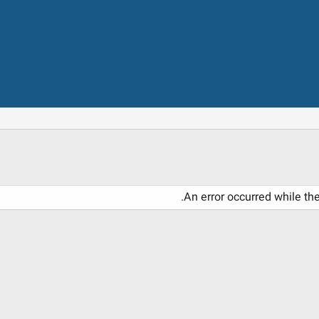
An error occurred while th