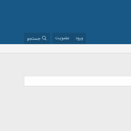
ورود
عضویت
جستجو