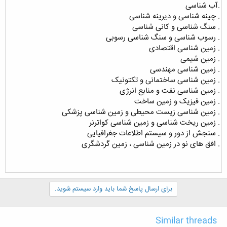
.آب شناسی
. چینه شناسی و دیرینه شناسی
. سنگ شناسی و کانی شناسی
. رسوب شناسی و سنگ شناسی رسوبی
. زمین شناسی اقتصادی
. زمین شیمی
. زمین شناسی مهندسی
. زمین شناسی ساختمانی و تکتونیک
. زمین شناسی نفت و منابع انرژی
. زمین فیزیک و زمین ساخت
. زمین شناسی زیست محیطی و زمین شناسی پزشکی
. زمین ریخت شناسی و زمین شناسی کواترنر
. سنجش از دور و سیستم اطلاعات جغرافیایی
. افق های نو در زمین شناسی ، زمین گردشگری
برای ارسال پاسخ شما باید وارد سیستم شوید.
Similar threads