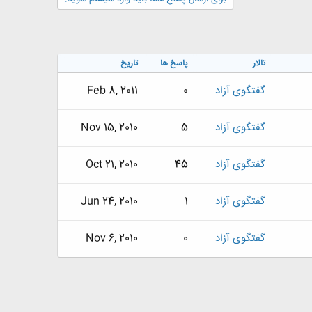
تالار
پاسخ ها
تاریخ
گفتگوی آزاد
0
Feb 8, 2011
گفتگوی آزاد
5
Nov 15, 2010
گفتگوی آزاد
45
Oct 21, 2010
گفتگوی آزاد
1
Jun 24, 2010
گفتگوی آزاد
0
Nov 6, 2010