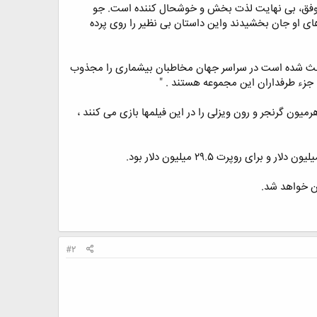
و موفق، بی نهایت لذت بخش و خوشحال کننده است. جو
ی او جان بخشیدند واین داستان بی نظیر را روی پرده
که باعث شده است در سراسر جهان مخاطبان بیشماری را مجذوب
زء طرفداران این مجموعه هستند . "
یون گرنجر و رون ویزلی را در این فیلمها بازی می کنند ،
#2