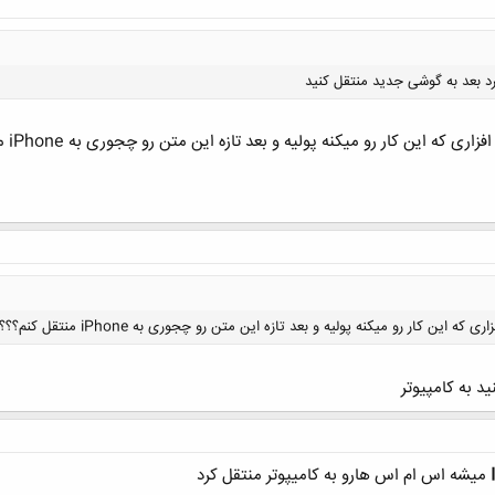
ین کار رو میکنه پولیه و بعد تازه این متن رو چجوری به iPhone منتقل کنم؟؟؟
کلیک کنید تا باز شود...
 کار رو میکنه پولیه و بعد تازه این متن رو چجوری به iPhone منتقل کنم؟؟؟
د به کامپیوتر
کلیک کنید تا باز شود...
میشه اس ام اس هارو به کامیپوتر منتقل کرد