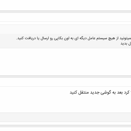
کلیک کنید تا باز شود...