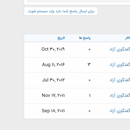
برای ارسال پاسخ شما باید وارد سیستم شوید.
الار
پاسخ ها
تاریخ
فتگوی آزاد
0
Oct 30, 2019
فتگوی آزاد
3
Aug 11, 2016
فتگوی آزاد
0
Jul 30, 2012
فتگوی آزاد
1
Nov 17, 2011
فتگوی آزاد
0
Sep 18, 2011