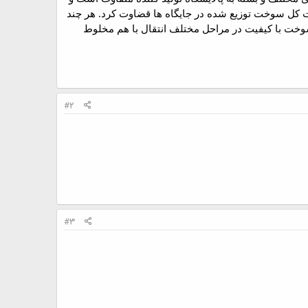
فیت کل سوخت توزیع شده در جایگاه ها قضاوت کرد. هر چند
وخت با کیفیت در مراحل مختلف انتقال با هم مخلوط
#2
#3