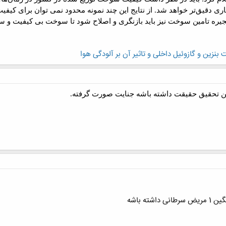
ماری دقیق‌تر خواهد شد. از نتایج این چند نمونه محدود نمی توان برای کی
یره تامین سوخت نیز باید بازنگری و اصلاح شود تا سوخت بی کیفیت و س
 بنزين و گازوئيل داخلی و تاثیر آن بر آلودگی هوا
ین تحقیق حقیقت داشته باشه جنایت صورت گرفته.
ته باشه