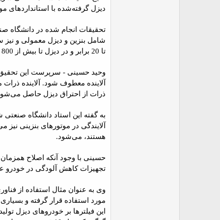
ض
دیزل گرفته‌شده با استانداردهای مو
و
ع
تا 20 برابر و در دیزل تا بیش از 800 برابر میزان استاندارد بوده است.
آلاینده معطوف شود. آلاینده ذرات 
ذرات از احتراق دیزل حاصل می‌شود
به گفته این استاد دانشگاه صنعتی 
آلایندگی در موتورهای بنزینی نیز 
هستند، می‌شود.
حسینی با وجود آنکه اصلاح همزمان 
تجهیزات کاهش آلودگی در خودرو عمل
وی به عنوان مثال استفاده از فناوری
مورد استفاده قرار گرفته و بسیاری 
این فیلترها بر خودروهای دیزل تولی