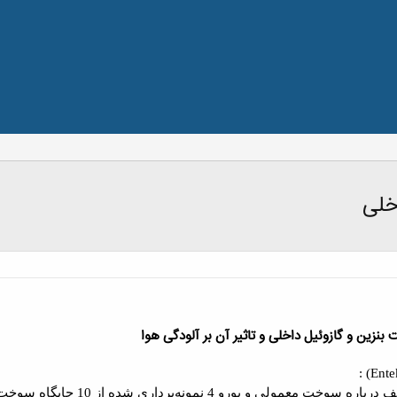
خلی
 بنزين و گازوئيل داخلی و تاثیر آن بر آلودگی هوا
نتایج تحقیقات دانشگاه صنعتی شر