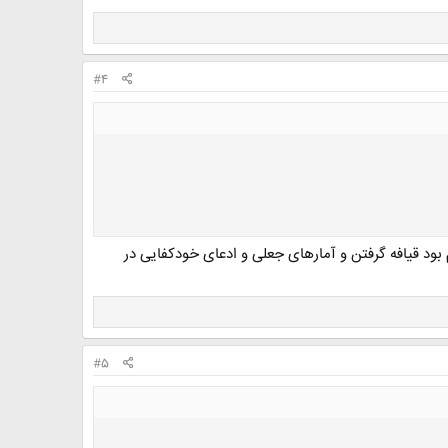
#4
بود قیافه گرفتن و آمارهای جعلی و ادعای خودکفایی در
#5