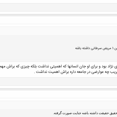
باشه
نژاد بود و برای او جان انسانها که اهمیتی نداشت بلکه چیزی که براش مهم 
 غریب چه عوارضی در جامعه داره براش اهمیت نداشت .
کلیک کنید تا باز شود...
تحقیق حقیقت داشته باشه جنایت صورت گرفته.