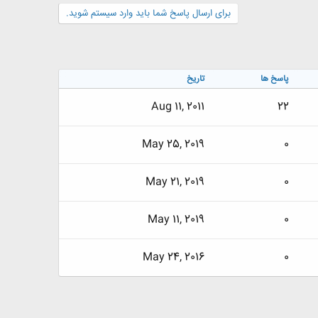
برای ارسال پاسخ شما باید وارد سیستم شوید.
پاسخ ها
تاریخ
Aug 11, 2011
22
May 25, 2019
0
May 21, 2019
0
May 11, 2019
0
May 24, 2016
0