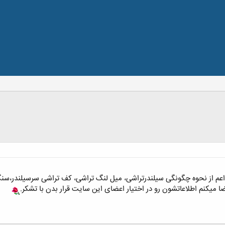
ر اعم از نحوه چگونگی سیلندرتراشی، میل لنگ تراشی، کف تراشی سرسیلندر،سن
میکنم اطلاعاتشون رو در اختیار اعضای این سایت قرار بدن با تشکر.