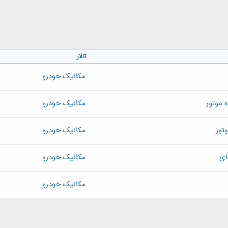
تالار
مکانیک خودرو
ه موتور
مکانیک خودرو
تور
مکانیک خودرو
ای
مکانیک خودرو
مکانیک خودرو