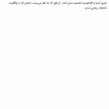
شرق آسیا و اقیانوسیه تقسیم بندی کنند. آن‌طور که به نظر می‌رسد، حاصل کار با واقعیت
اختلاف زیادی ندارد.