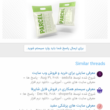
برای ارسال پاسخ شما باید وارد سیستم شوید.
Similar threads
معرفی سایتی برای خرید و فروش وب سایت
S
شروع شده توسط sedofa
Aug 31, 2018
پاسخ ها: 0
معرفی سایت های علمی ، آموزشی ، دانلود نرم افزار
معرفی سیستم همکاری در فروش فایل شاپرفا
شروع شده توسط shoperfa
Dec 25, 2018
پاسخ ها: 0
معرفی سایت های علمی ، آموزشی ، دانلود نرم افزار
معرفی سایت های پزشکی مفید
J