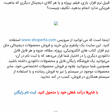
قبیل نرم افزار، بازی، فیلم، پروژه و یا هر کالای دیجیتال دیگری که ماهیت
فیزیکی ندارد انجام بدهید، تکلیف چیست؟
اینجا است که می توانید از سرویس
www.shoperfa.com
استفاده
کنید. این سایت یک پلتفرم برای خرید و فروش محصولات دیجیتالی مثل
نرم افزار، کتاب های الکترونیکی، پروژه ،مقاله، جزوه و هر فایل قابل
دانلودی دیگری را در اختیار شما قرار می‌دهد که با ثبت نام در آن؛
می‌توانید یک فروشگاه رایگان فایل و محصولات دانلودی داشته باشید.
همچنین شما میتوانید علاوه بر فروش محصولات اختصاصی خود، سایر
محصولات موجود در سیستم را نیز به فروش رسانده و با استفاده از
سیستم همکاری در فروش، کسب در آمد نمایید.
با شاپرفا درآمد شغلی خود را متحول کنید.
ثبت نام رایگان