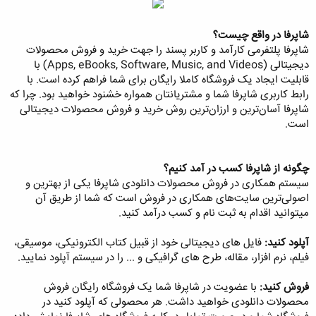
شاپرفا در واقع چیست؟
شاپرفا پلتفرمی کارآمد و کاربر پسند را جهت خرید و فروش محصولات
دیجیتالی (Apps, eBooks, Software, Music, and Videos) با
قابلیت ایجاد یک فروشگاه کاملا رایگان برای شما فراهم کرده است. با
رابط کاربری شاپرفا شما و مشتریانتان همواره خشنود خواهید بود. چرا که
شاپرفا آسان‌ترین و ارزان‌ترین روش خرید و فروش محصولات دیجیتالی
است.
چگونه از شاپرفا کسب در آمد کنیم؟
سیستم همکاری در فروش محصولات دانلودی شاپرفا یکی از بهترین و
اصولی‌ترین سایت‌های همکاری در فروش است که شما از طریق آن
میتوانید اقدام به ثبت نام و کسب درآمد کنید.
آپلود کنید:
فایل های دیجیتالی خود از قبیل کتاب الکترونیکی، موسیقی،
فیلم، نرم افزار، مقاله، طرح های گرافیکی و ... را در سیستم آپلود نمایید.
فروش کنید:
با عضویت در شاپرفا شما یک فروشگاه رایگان فروش
محصولات دانلودی خواهید داشت. هر محصولی که آپلود کنید در