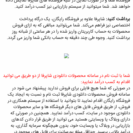
فروشگاه شما و در صورت تمایل در کلیه فروشگاه های شاپرفا نمایش داده
خواهد شد. شما میتوانید از سیستم بازاریابی نیز کسب درآمد کنید.
برداشت کنید:
شاپرفا علاوه بر فروشگاه رایگان، یک درگاه پرداخت
اختصاصی نیز فراهم می‌کند. شما می‌توانید مبالغی که به ازای فروش
محصولات به حساب کاربریتان واریز شده را در هر ساعتی از شبانه روز
برداشت کنید. وجوه طی چند دقیقه به حساب بانکی شما واریز می گردد.
شما با ثبت نام در سامانه محصولات دانلودی شاپرفا از دو طریق می توانید
اقدام به کسب درآمد نمایید:
در صورتی که شما هیچ فایلی برای فروش ندارید پیشنهاد می شود در
سامانه فروش محصولات دانلودی شاپرفا ثبت نام و نسبت به ایجاد یک
فروشگاه رایگان اقدام نمایید تا بتوانید با استفاده از سیستم همکاری در
فروش، از طریق فروش فایل های دیگر فروشگاه ها و سایر محصولات
دانلودی موجود در سایت، کسب درآمد نمایید. همچنین در صورتی که
دارای وبلاگ یا وبسایتی هستید می توانید از طریق قرار دادن کدهای
بازاریابی در وبلاگ یا وبسایت خود، بدون هیچگونه سرمایه گذاری، به
درآمد بالایی برسید. حداقل مبلغ پورسانت برای فایل های موجود در