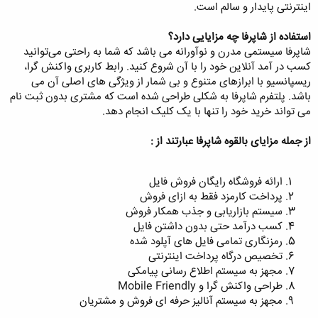
اینترنتی پایدار و سالم است.
استفاده از شاپرفا چه مزایایی دارد؟
شاپرفا سیستمی مدرن و نوآورانه می باشد که شما به راحتی می‌توانید
کسب در آمد آنلاین خود را با آن شروع کنید. رابط کاربری واکنش گرا،
ریسپانسیو با ابرازهای متنوع و بی شمار از ویژگی های اصلی آن می
باشد. پلتفرم شاپرفا به شکلی طراحی شده است که مشتری بدون ثبت نام
می تواند خرید خود را تنها با یک کلیک انجام دهد.
از جمله مزایای بالقوه شاپرفا عبارتند از :
ارائه فروشگاه رایگان فروش فایل
پرداخت کارمزد فقط به ازای فروش
سیستم بازاریابی و جذب همکار فروش
کسب درآمد حتی بدون داشتن فایل
رمزنگاری تمامی فایل های آپلود شده
تخصیص درگاه پرداخت اینترنتی
مجهز به سیستم اطلاع رسانی پیامکی
طراحی واکنش گرا و Mobile Friendly
مجهز به سیستم آنالیز حرفه ای فروش و مشتریان