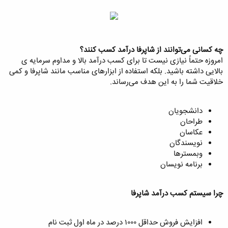
چه کسانی می‌توانند از شاپرفا درآمد کسب کنند؟
امروزه حتماً نیازی نیست تا برای کسب درآمد بالا و مداوم سرمایه ی
بالایی داشته باشید. بلکه استفاده از ابزارهای مناسب مانند شاپرفا و کمی
خلاقیت شما را به این هدف می‌رساند.
دانشجویان
طراحان
عکاسان
نویسندگان
وبمسترها
برنامه نویسان
چرا سیستم کسب درآمد شاپرفا
افزایش فروش حداقل ۱۰۰۰ درصد در ماه اول ثبت نام