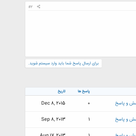
#2
برای ارسال پاسخ شما باید وارد سیستم شوید.
پاسخ ها
تاریخ
سش و پاسخ
0
Dec 8, 2015
سش و پاسخ
1
Sep 8, 2013
سش و پاسخ
1
Aug 17, 2013