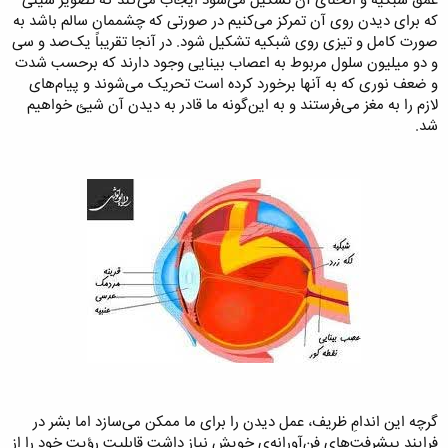
عمق شبکیه و انحنای آن تشکیل می‌شود ایجاب می‌کند که تصویر شیئی
که برای دیدن روی آن تمرکز می‌کنیم در صورتی که چشممان سالم باشد به
صورت کامل و تیزی روی شبکیه تشکیل شود. در آنجا تقریباً یک‌صد و سی
و دو میلیون سلول مربوط به اعصاب بینایی وجود دارند که برحسب شدت
و ضعف نوری که به آنها برخورد کرده است تحریک می‌شوند و پیام‌های
لازم را به مغز می‌فرستند و به این‌گونه ما قادر به دیدن آن شیئ خواهیم
شد.
گرچه این اندامِ ظریف، عمل دیدن را برای ما ممکن می‌سازد اما بشر در
فرایند پیشرفت‌های فن‌آورانه‌ی خویش نیاز داشت قابلیت رؤیت خود را از