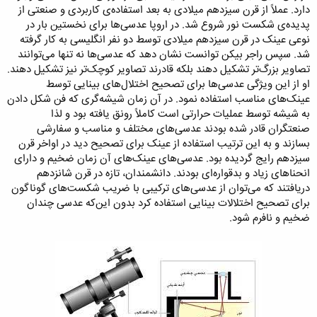
دارد. عملاً از قرن سیزدهم میلادی به بعد استفاده‌ی کاربردی و صنعتی از
پدیده‌ی شکست نور شروع شد. در اروپا عدسی‌ها برای نخستین بار در
نوعی عینک در قرن سیزدهم میلادی توسط دو نفر انگلیسی به کار گرفته
شد. سپس راجر بیکن توانست نشان دهد که عدسی‌ها نه تنها می‌توانند
تصاویر بزرگ‌تر تشکیل دهند بلکه قادرند تصاویر کوچک‌تر نیز تشکیل دهند.
او از این ویژگی عدسی‌ها برای تصحیح اختلال‌های بینایی توسط
عینک‌های مناسب استفاده نمود. در آن زمان شیشه‌گری که فن شکل دادن
به شیشه توسط عملیات حرارتی است کاملاً رونق یافته بود و لذا
صنعتگران قادر شده بودند عدسی‌های مختلف و مناسب و سفارشی
بسازند و به این ترتیب استفاده از عینک برای تصحیح دید در اواخر قرن
سیزدهم رایج گردیده بود. عدسی‌های عینک‌های آن زمان ضخیم و دارای
انحناهای زیاد و بدقواره‌ای بودند. دانشمندان، تازه در قرن شانزدهم
دریافتند که می‌توان از عدسی‌های ترکیبی با ضریب شکست‌های گوناگون
برای تصحیح اختلالات بینایی استفاده کرد بدون این‌که عدسی چندان
ضخیم و نافرم شود.