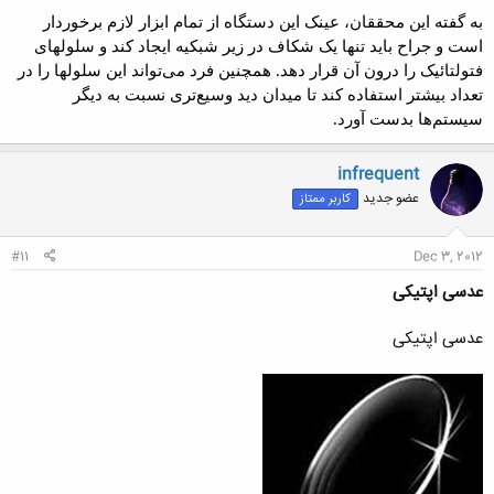
به گفته این محققان،‌ عینک این دستگاه از تمام ابزار لازم برخوردار
است و جراح باید تنها یک شکاف در زیر شبکیه ایجاد کند و سلولهای
فتولتائیک را درون آن قرار دهد. همچنین فرد می‌تواند این سلولها را در
تعداد بیشتر استفاده کند تا میدان دید وسیع‌تری نسبت به دیگر
سیستم‌ها بدست آورد.
infrequent
عضو جدید
کاربر ممتاز
#11
Dec 3, 2012
عدسی اپتیکی
عدسی اپتیکی