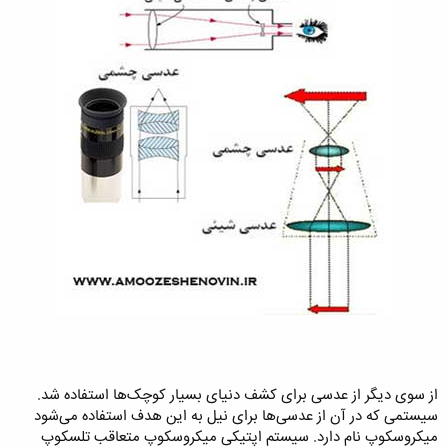
از سوی دیگر از عدسی برای کشف دنیای بسیار کوچک‌ها استفاده شد.
سیستمی که در آن از عدسی‌ها برای نیل به این هدف استفاده می‌شود
میکروسکوپ نام دارد. سیستم اپتیکی میکروسکوپ متعاقب تلسکوپ