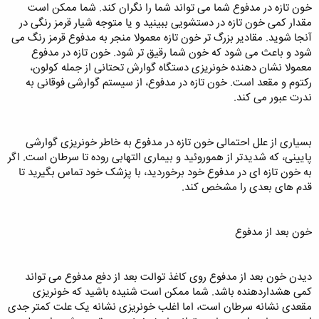
خون تازه در مدفوع شما می‌ تواند شما را نگران کند. شما ممکن است
مقدار کمی خون تازه در دستشویی ببینید و یا متوجه شیار قرمز رنگی در
آنجا شوید. مقادیر بزرگ‌ تر خون تازه معمولا منجر به مدفوع قرمز رنگ می‌
شود و باعث می‌ شود که خون شما رقیق تر شود. خون تازه در مدفوع
معمولا نشان‌ دهنده خونریزی دستگاه گوارش تحتانی از جمله کولون،
رکتوم و مقعد است. خون تازه در مدفوع، از سیستم گوارشی فوقانی به
ندرت عبور می‌ کند.
بسیاری از علل احتمالی خون تازه در مدفوع به خاطر خونریزی گوارشی
پایینی، که شدیدتر از هموروئید و بیماری التهابی روده تا سرطان است. اگر
به خون تازه ای در مدفوع خود برخوردید، با پزشک خود تماس بگیرید تا
قدم‌ های بعدی را مشخص کند.
خون بعد از مدفوع
دیدن خون بعد از مدفوع روی کاغذ توالت بعد از دفع مدفوع می‌ تواند
کمی هشداردهنده باشد. شما ممکن است شنیده باشید که خونریزی
مقعدی نشانه سرطان است، اما اغلب خونریزی نشانه یک علت کمتر جدی