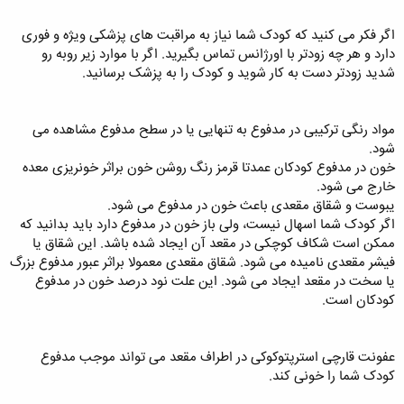
اگر فکر می کنید که کودک شما نیاز به مراقبت های پزشکی ویژه و فوری
دارد و هر چه زودتر با اورژانس تماس بگیرید. اگر با موارد زیر روبه رو
شدید زودتر دست به کار شوید و کودک را به پزشک برسانید.
مواد رنگی ترکیبی در مدفوع به تنهایی یا در سطح مدفوع مشاهده می
شود.
خون در مدفوع کودکان عمدتا قرمز رنگ روشن خون براثر خونریزی معده
خارج می شود.
یبوست و شقاق مقعدی باعث خون در مدفوع می‌ شود.
اگر کودک شما اسهال نیست، ولی باز خون در مدفوع دارد باید بدانید که
ممکن است شکاف کوچکی در مقعد آن ایجاد شده باشد. این شقاق یا
فیشر مقعدی نامیده می‌ شود. شقاق مقعدی معمولا براثر عبور مدفوع بزرگ
یا سخت در مقعد ایجاد می شود. این علت نود درصد خون در مدفوع
کودکان است.
عفونت قارچی استرپتوکوکی در اطراف مقعد می‌ تواند موجب مدفوع
کودک شما را خونی کند.