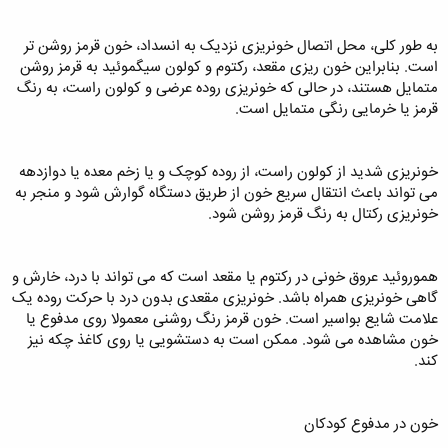
به طور کلی، محل اتصال خونریزی نزدیک به انسداد، خون قرمز روشن تر
است. بنابراین خون ریزی مقعد، رکتوم و کولون سیگموئید به قرمز روشن
متمایل هستند، در حالی که خونریزی روده عرضی و کولون راست، به رنگ
قرمز یا خرمایی رنگی متمایل است.
خونریزی شدید از کولون راست، از روده کوچک و یا زخم معده یا دوازدهه
می‌ تواند باعث انتقال سریع خون از طریق دستگاه گوارش شود و منجر به
خونریزی رکتال به رنگ قرمز روشن شود.
هموروئید عروق خونی در رکتوم یا مقعد است که می‌ تواند با درد، خارش و
گاهی خونریزی همراه باشد. خونریزی مقعدی بدون درد با حرکت روده یک
علامت شایع بواسیر است. خون قرمز رنگ روشنی معمولا روی مدفوع یا
خون مشاهده می شود. ممکن است به دستشویی یا روی کاغذ چکه نیز
کند.
خون در مدفوع کودکان