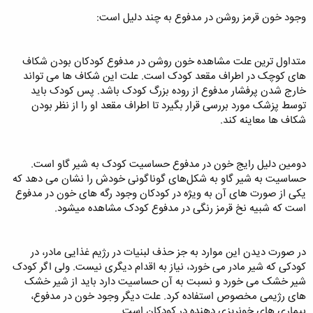
وجود خون قرمز روشن در مدفوع به چند دلیل است:
متداول ترین علت مشاهده خون روشن در مدفوع کودکان بودن شکاف
های کوچک در اطراف مقعد کودک است. علت این شکاف ها می تواند
خارج شدن پرفشار مدفوع از روده بزرگ کودک باشد. پس کودک باید
توسط پزشک مورد بررسی قرار بگیرد تا اطراف مقعد او را از نظر بودن
شکاف ها معاینه کند.
دومین دلیل رایج خون در مدفوع حساسیت کودک به شیر گاو است.
حساسیت به شیر گاو به شکل‌های گوناگونی خودش را نشان می دهد که
یکی از صورت های آن به ویژه در کودکان وجود رگه های خون در مدفوع
است که شبیه نخ قرمز رنگی در مدفوع کودک مشاهده میشود.
در صورت دیدن این موارد به جز حذف لبنیات در رژیم غذایی مادر، در
کودکی که شیر مادر می خورد، نیاز به اقدام دیگری نیست. ولی اگر کودک
شیر خشک می خورد و نسبت به آن حساسیت دارد باید از شیر خشک‌
های رژیمی مخصوص استفاده کرد. علت دیگر وجود خون در مدفوع،
بیماری های خونریزی دهنده در کودکان است.