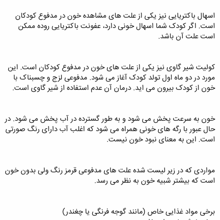
اسهال باکتریایی نیز یکی از علت های مشاهده خون در مدفوع کودکان
است. اگر کودک شما اسهال خونی دارد، عفونت باکتریایی روده ممکن
است علت آن باشد.
کولیت شیر گاوی نیز یکی از علت های خون در مدفوع کودکان است. این
مورد در دو ماه اول تولد کودک آغاز می‌ شود. مدفوعی لزج و چسبناک با
خون از کودک بیرون می اید. درمان آن عدم استفاده از شیر گاوی است.
خون به سرعت پخش می‌ شود و به طور گسترده در آب پخش می‌ شود. در
حال عبور با رگه‌ های خونی همراه می شود که اغلب آب دارای رنگ صورتی
است. این به معنای نبود خون نیست.
مواردی که در زیر لیست شده علت های مدفوعی قرمز رنگ ولی بدون خون
است که بیشتر شبیه خون به نظر می رسد.
برخی مواد غذایی خاص (مانند گوجه‌ فرنگی یا چغندر)