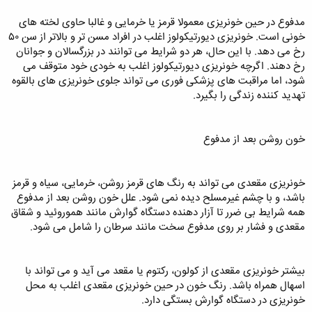
مدفوع در حین خونریزی معمولا قرمز یا خرمایی و غالبا حاوی لخته‌ های
خونی است. خونریزی دیورتیکولوز اغلب در افراد مسن‌ تر و بالاتر از سن ۵۰
رخ می‌ دهد. با این حال، هر دو شرایط می‌ توانند در بزرگسالان و جوانان
رخ دهند. اگرچه خونریزی دیورتیکولوز اغلب به خودی خود متوقف می‌
شود، اما مراقبت‌ های پزشکی فوری می تواند جلوی خونریزی های بالقوه
تهدید کننده زندگی را بگیرد.
خون روشن بعد از مدفوع
خونریزی مقعدی می‌ تواند به رنگ های قرمز روشن، خرمایی، سیاه و قرمز
باشد، و با چشم غیرمسلح دیده نمی شود. علل خون روشن بعد از مدفوع
همه شرایط بی‌ ضرر تا آزار دهنده دستگاه گوارش مانند هموروئید و شقاق
مقعدی و فشار بر روی مدفوع سخت مانند سرطان را شامل می شود.
بیشتر خونریزی مقعدی از کولون، رکتوم یا مقعد می‌ آید و می‌ تواند با
اسهال همراه باشد. رنگ خون در حین خونریزی مقعدی اغلب به محل
خونریزی در دستگاه گوارش بستگی دارد.