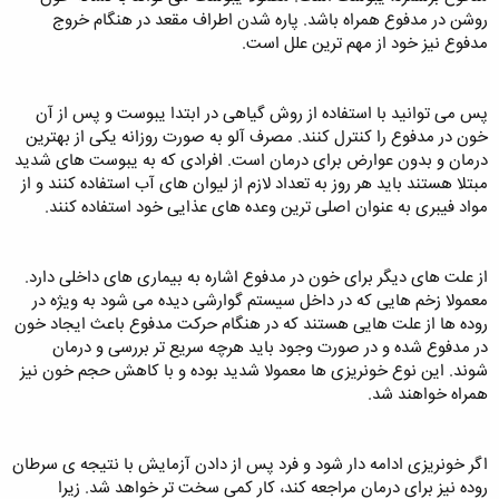
روشن در مدفوع همراه باشد. پاره شدن اطراف مقعد در هنگام خروج
مدفوع نیز خود از مهم ترین علل است.
پس می توانید با استفاده از روش گیاهی در ابتدا یبوست و پس از آن
خون در مدفوع را کنترل کنند. مصرف آلو به صورت روزانه یکی از بهترین
درمان و بدون عوارض برای درمان است. افرادی که به یبوست های شدید
مبتلا هستند باید هر روز به تعداد لازم از لیوان های آب استفاده کنند و از
مواد فیبری به عنوان اصلی ترین وعده های عذایی خود استفاده کنند.
از علت های دیگر برای خون در مدفوع اشاره به بیماری های داخلی دارد.
معمولا زخم هایی که در داخل سیستم گوارشی دیده می شود به ویژه در
روده ها از علت هایی هستند که در هنگام حرکت مدفوع باعث ایجاد خون
در مدفوع شده و در صورت وجود باید هرچه سریع تر بررسی و درمان
شوند. این نوع خونریزی ها معمولا شدید بوده و با کاهش حجم خون نیز
همراه خواهند شد.
اگر خونریزی ادامه دار شود و فرد پس از دادن آزمایش با نتیجه ی سرطان
روده نیز برای درمان مراجعه کند، کار کمی سخت تر خواهد شد. زیرا