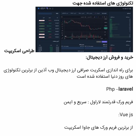
تکنولوژی های استفاده شده جهت
طراحی اسکریپت
خرید و فروش ارز دیجیتال:
برای راه اندازی اسکریت صرافی ارز دیجیتال وب آذین از برترین تکنولوژی
های روز دنیا استفاده شده است
Php –
laravel
فریم ورک قدرتمند لاراول : سریع و ایمن
Vue js:
از برترین فریم ورک های جاوا اسکریپت