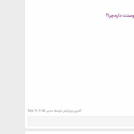
آخرین ویرایش توسط مدیر:
Mar 12, 2015