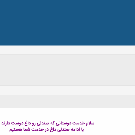
سلام خدمت دوستانی که صندلی رو داغ دوست دارند !
با ادامه صندلی داغ در خدمت شما هستیم