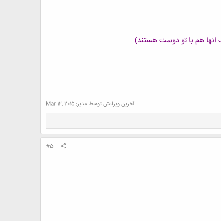
آخرین ویرایش توسط مدیر:
Mar 12, 2015
#5