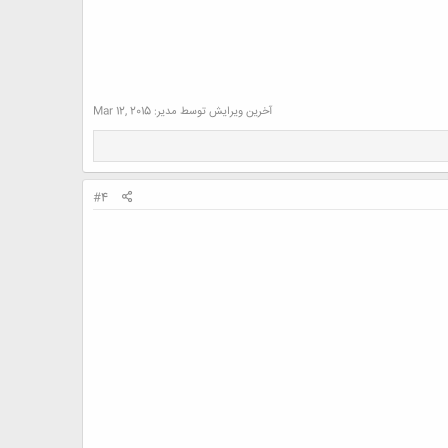
آخرین ویرایش توسط مدیر:
Mar 12, 2015
#4