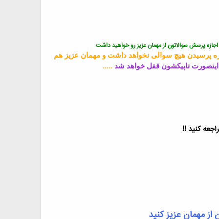
اجازه پرسش سوالاتون از مهمان عزیز رو خواهید داشت
 اجازه پرسیدن هیچ سوالی نخواهد داشت و مهمان عزیز هم
 اینصورت تاپیکشون قفل خواهد شد
.....
اجعه کنید !!
از مهمان عزیز کنید