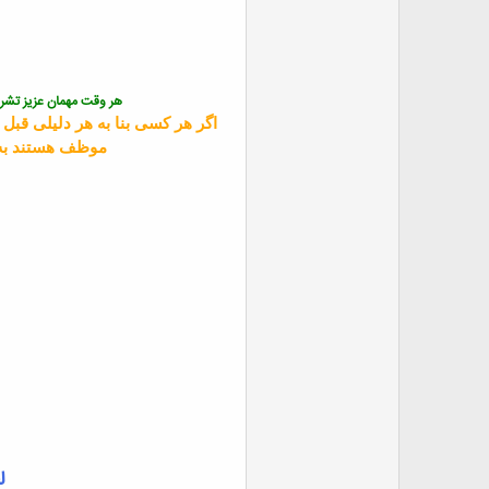
هر وقت مهمان عزیز تشری
اگر هر کسی بنا به هر دلیلی قبل 
موظف هستند به 
ل