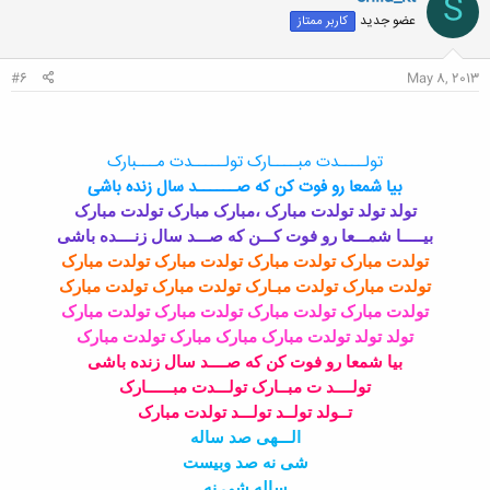
S
ش
عضو جدید
کاربر ممتاز
ه
ا
:
#6
May 8, 2013
تولــــدت مبــــارک تولـــــدت مـــبارک
بیا شمعا رو فوت کن که صــــــد سال زنده باشی
تولد تولد تولدت مبارک ،مبارک مبارک تولدت مبارک
بیـــــا شمـــعا رو فوت کـــن که صـــد سال زنــــده باشی
تولدت مبارک تولدت مبارک تولدت مبارک تولدت مبارک
تولدت مبارک تولدت مبـارک تولدت مبارک تولدت مبارک
تولدت مبارک تولدت مبارک تولدت مبارک تولدت مبارک
تولد تولد تولدت مبارک مبارک مبارک تولدت مبارک
بیا شمعا رو فوت کن که صــــد سال زنده باشی
تولــــد ت مبــارک تولـــدت مبــــــارک
تــولد تولــد تولـــد تولدت مبارک
الـــهی صد ساله
شی نه صد وبیست
ساله شی نه