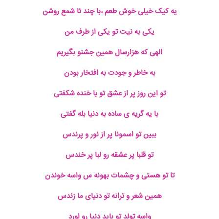
یه کیک خیلی خوش طعم ،با چند تا شمع روشن
یکی به نیت تو یکی از طرف من
الهی که هزارسال همین جشنو بگیریم
به خاطر و جودت به افتخار بودن
تو این روز پر از عشق تو با خنده شکفتی
با یه گریه ی ساده به دنیا بله گفتی
ببین تو اسمونا پر از نور و پرندس
تو قلبا پر عشقه رو لبا پر خندس
تا تو هستی و چشمات بهونه س واسه خوندن
همین شعر و ترانه تو دنیای ما زندس
واسه تولد تو باید دنیا رو اورد