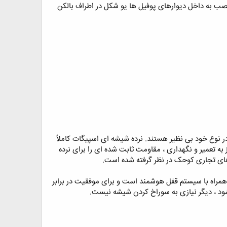
صب به داخل دیوارهای پوفیل ها یو شکل در اطراف بالکن
در نوع خود بی نظیر هستند. نرده شیشه ای اسپیگات کاملاً
تعمیر و نگهداری ، مقاومت ثابت شده ای را برای نرده
 های تجاری کوحک در نظر گرفته شده است.
همراه با سیستم قفل هوشمند است و برای موفقیت در برابر