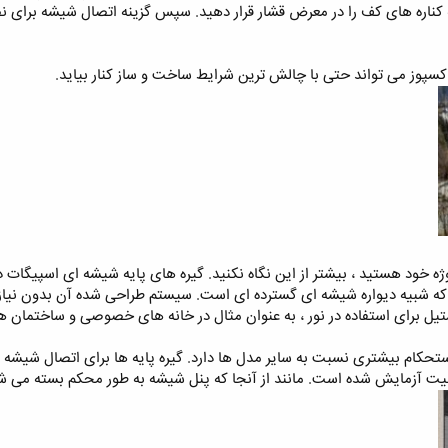
کناره های کف را در معرض قشار قرار دهید. سپس گزینه اتصال شیشه برای ن
اکسپوز می تواند حتی با چالش ترین شرایط ساخت و ساز کنار بیاید.
وژه خود هستید ، بیشتر از این نگاه نکنید. گیره های پایه شیشه ای اسپیگات 
شبیه دیواره شیشه ای گسترده ای است. سیستم طراحی شده آن بدون نیاز به 
تیل برای استفاده در نور ، به عنوان مثال در خانه های خصوصی و ساختمان
حکام بیشتری نسبت به سایر مدل ها دارد. گیره پایه ها برای اتصال شیشه 