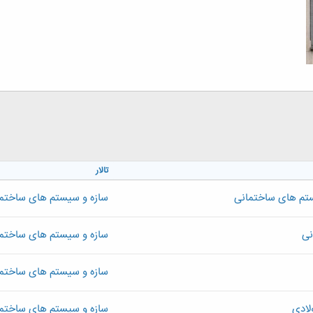
تالار
ستم های ساختمانی
سازه و سیستم های ساختم
نی
سازه و سیستم های ساختم
سازه و سیستم های ساختم
لادی
سازه و سیستم های ساختم