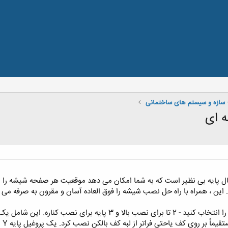
سازه و سیستم های ساختمانی
ه ای
ل پایه بی نظیر است که به شما امکان می دهد موقعیت هر صفحه شیشه را از د
 این ، همراه با راه حل نصب شیشه را فوق العاده آسان و مقرون به صرفه می ک
است