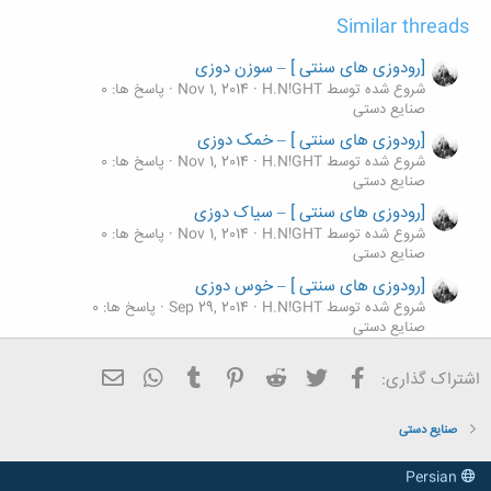
Similar threads
[رودوزی های سنتی ] – سوزن دوزی
شروع شده توسط H.N!GHT
Nov 1, 2014
پاسخ ها: 0
صنایع دستی
[رودوزی های سنتی ] – خمک دوزی
شروع شده توسط H.N!GHT
Nov 1, 2014
پاسخ ها: 0
صنایع دستی
[رودوزی های سنتی ] – سیاک دوزی
شروع شده توسط H.N!GHT
Nov 1, 2014
پاسخ ها: 0
صنایع دستی
[رودوزی های سنتی ] – خوس دوزی
شروع شده توسط H.N!GHT
Sep 29, 2014
پاسخ ها: 0
صنایع دستی
[رودوزی های سنتی ] – گونی دوزی
فیسبوک
تویتر
Reddit
Pinterest
Tumblr
ایمیل
WhatsApp
اشتراک گذاری:
شروع شده توسط H.N!GHT
Sep 28, 2014
پاسخ ها: 0
صنایع دستی
صنایع دستی
Persian