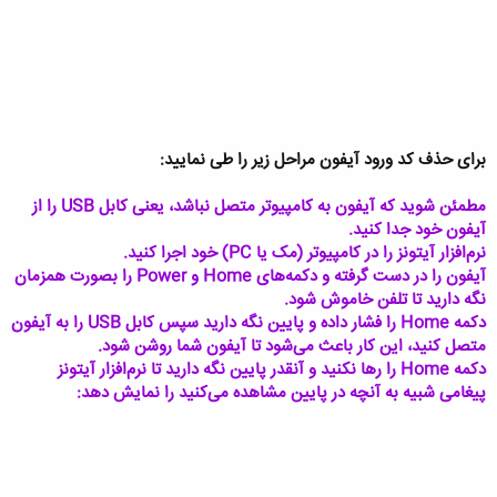
برای حذف کد ورود آیفون مراحل زیر را طی نمایید:
مطمئن شوید که آیفون به کامپیوتر متصل نباشد، یعنی کابل USB را از
آيفون خود جدا کنید.
نرم‌افزار آیتونز را در کامپیوتر (مک یا PC) خود اجرا کنید.
آیفون را در دست گرفته و دکمه‌های Home و Power را بصورت همزمان
نگه دارید تا تلفن خاموش شود.
دکمه Home را فشار داده و پایین نگه دارید سپس کابل USB را به آیفون
متصل کنید، این کار باعث می‌شود تا آیفون شما روشن شود.
دکمه Home را رها نکنید و آنقدر پایین نگه دارید تا نرم‌افزار آیتونز
پیغامی شبیه به آنچه در پایین مشاهده می‌کنید را نمایش دهد: