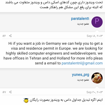
تحت ویندوز داری چون کدهای اسکی داس و ویندوز متفاوت می باشند
که البته برای رفع این مشکل هم راهکار هست
parstalent1
P
عضو جدید
#6
Sep 18, 2013
Hi if you want a job in Germany we can help you to get a
visa and residence permit in Europe. we are looking for
highly skilled computer engineers and webdevelopers. we
have offices in Tehran and and Holland for more info pleas
send a email to
parstalentnl@gmail.com
yunes_prg
عضو جدید
#7
Sep 20, 2013
اینم اگزه تبدیل جداول داس به ویندوز بصورت رایگان