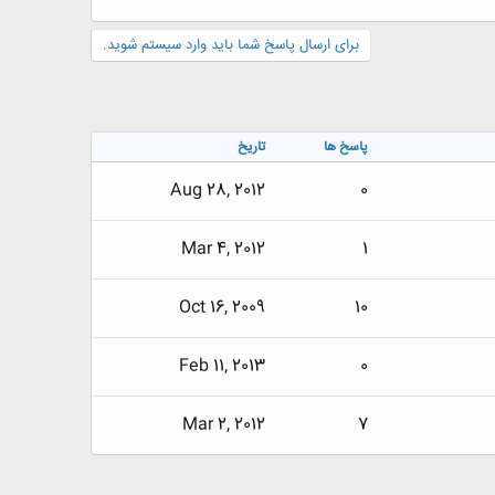
برای ارسال پاسخ شما باید وارد سیستم شوید.
پاسخ ها
تاریخ
Aug 28, 2012
0
Mar 4, 2012
1
Oct 16, 2009
10
Feb 11, 2013
0
Mar 2, 2012
7