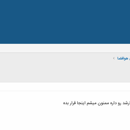
 هوافضا
شد رو داره ممنون میشم اینجا قرار بده