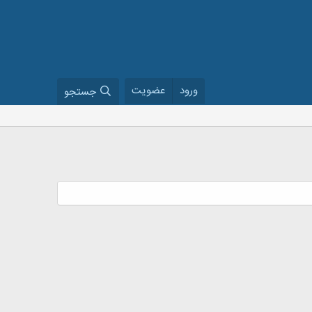
ورود
عضویت
جستجو