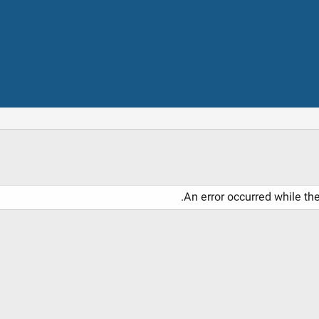
An error occurred while th