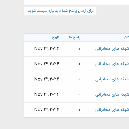
برای ارسال پاسخ شما باید وارد سیستم شوید.
الار
پاسخ ها
تاریخ
بکه های مخابراتی
0
Nov 14, 2024
بکه های مخابراتی
0
Nov 14, 2024
بکه های مخابراتی
0
Nov 14, 2024
بکه های مخابراتی
0
Nov 14, 2024
بکه های مخابراتی
0
Nov 14, 2024