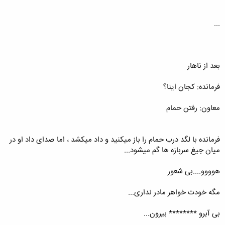
...
بعد از ناهار
فرمانده: کجان اینا؟
معاون: رفتن حمام
فرمانده با لگد درب حمام را باز میکنید و داد میکشد ، اما صدای داد او در
میان جیغ سربازه ها گم میشود...
هوووو....بی شعور
مگه خودت خواهر مادر نداری...
بی آبرو ******** بیرون...