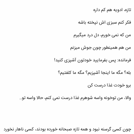
تازه، ادویه هم کم داره
فکر کنم سبزی اش نپخته باشه
من که نمی خورم، دل درد میگیرم
من هم همینطور چون جوش میزنم
فرمانده: پس بفرمایید خودتون آشپزی کنید!
بله؟ مگه ما اینجا آشپزیم؟ مگه ما کلفتیم؟
برو خودت غذا درست کن
والا، من توخونه واسه شوهرم غذا درست نمی کنم، حالا واسه تو..
چون کسی گرسنه نبود و همه تازه صبحانه خورده بودند، کسی ناهار نخورد