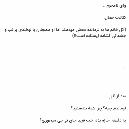
وای نامحرم...
کثافت حمال...
(کل خانم ها به فرمانده فحش میدهند اما او همچنان با لبخندی بر لب و
چشمانی گشاده ایستاده است!!)
...
بعد از ظهر
فرمانده: چیه؟ چرا همه نشستید؟
یه دقیقه اجازه بده، خب فریبا جان تو چی میخوری؟