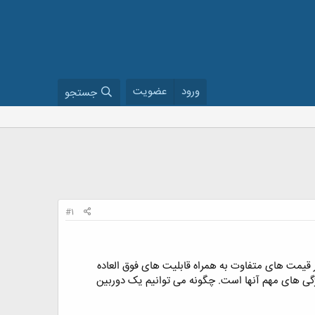
ورود
عضویت
جستجو
#1
 قیمت های متفاوت به همراه قابلیت های فوق العاده
گی های مهم آنها است. چگونه می توانیم یک دوربین