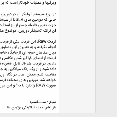
ویژگیها و عملیات خودکار است که بر
آن تراشه تحلیلگر دوربین، موضوع عکاس
‏فرمت Raw:
این فرمت یکی از فرمت 
دادیم. در فرمت
صورت RAW را دارد یا نه؟ و این مورد را در گزینه های انتخاب یک دوربین مناسب فراموش نکنید.
منبع : منـــاسب
باز نشر: مجله اینترنتی برترین ها