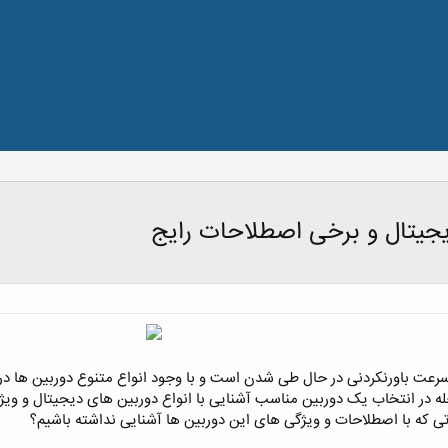
یجیتال و برخی اصطلاحات رایج
سرعت باورنکردنی در حال طی شدن است و با وجود انواع متنوع دوربین ها در
در انتخاب یک دوربین مناسب آشنایی با انواع دوربین های دیجیتال و ویژ
 که با اصطلاحات و ویژگی های این دوربین ها آشنایی نداشته باشیم؟ ‏