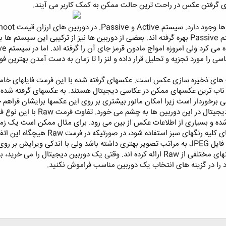
ای گرفتن عکس در راحت ترین حالت ممکن به کمک کاربر می آیند. ‏
ی را مورد تجزیه و تحلیل قرار داده و لنز را تا زمان به دست آمدن بهترین ف
های ذخیره سازی عکس است. عکسهای گرفته شده با این فرمت فایلهای خامی
فرمت از ابتدای فراگیر شدن عک
 JPEG فایل، فشرده شده و بسیاری از اطلاعات عکس از بین می رود. برای مثال ممکن 
داده شود و از یک رنگ میانگین به جای
خواهد شد. دوربین های مختلف فرمتهای مختلفی از Raw ارائه کرده اند. وقتی یک دو