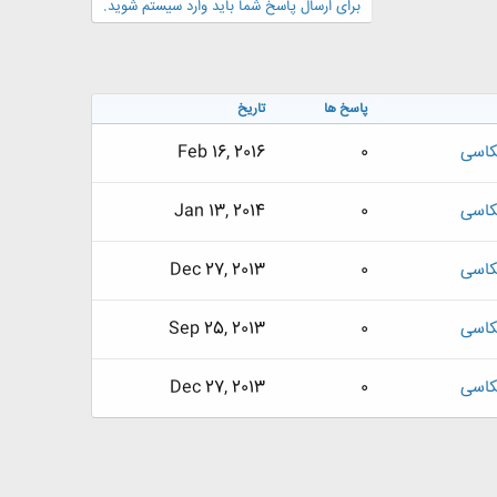
برای ارسال پاسخ شما باید وارد سیستم شوید.
پاسخ ها
تاریخ
کاسی
0
Feb 16, 2016
کاسی
0
Jan 13, 2014
کاسی
0
Dec 27, 2013
کاسی
0
Sep 25, 2013
کاسی
0
Dec 27, 2013