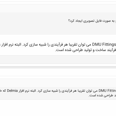
 رو به صورت فایل تصویری ایجاد کرد؟
فرآیند ساخت و تولید طراحی شده است.
کلیک کنید تا باز شود...
توسط بخش tics
ید طراحی شده است.