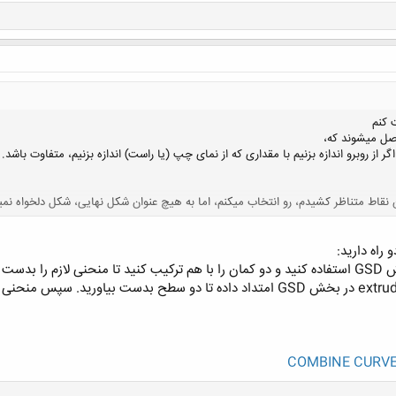
کلیک کنید تا باز شود...
وصل میشوند که،
گر از روبرو اندازه بزنیم با مقداری که از نمای چپ (یا راست) اندازه بزنیم، متفاوت باشد.
کلیک کنید تا باز شود...
راه دارید: