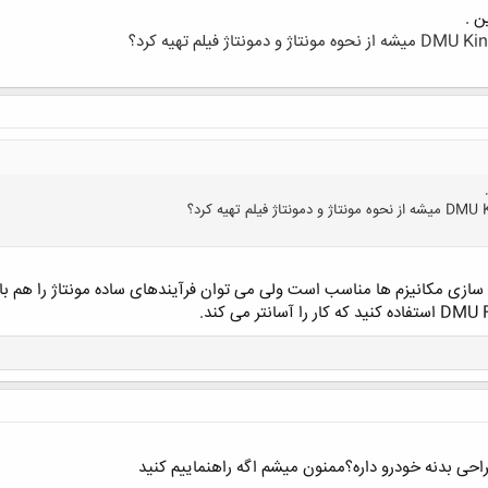
ن .
کلیک کنید تا باز شود...
سازی مکانیزم ها مناسب است ولی می توان فرآیندهای ساده مونتاژ را هم با آن
کلیک کنید تا باز شود...